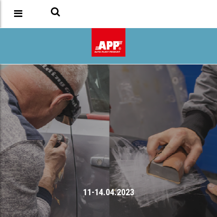
11-14.04.2023